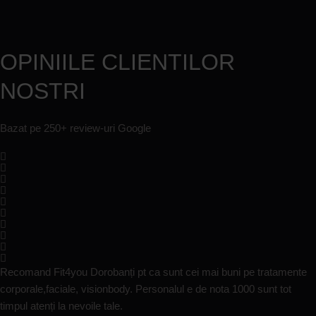
OPINIILE CLIENTILOR
NOSTRI
Bazat pe 250+ review-uri Google
Recomand Fit4you Dorobanți pt ca sunt cei mai buni pe tratamente
corporale,faciale, visionbody. Personalul e de nota 1000 sunt tot
timpul atenți la nevoile tale.