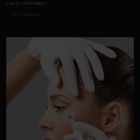
CAUTA TRATAMENT