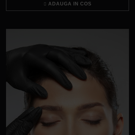
ADAUGA IN COS