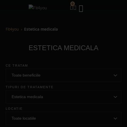
0
Fit4you
Estetica medicala
ESTETICA MEDICALA
CE TRATAM
TIPURI DE TRATAMENTE
LOCATIE