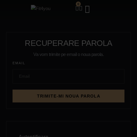
0
RECUPERARE PAROLA
Va vom trimite pe email o noua parola.
EMAIL
TRIMITE-MI NOUA PAROLA
Autentificare