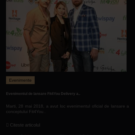
Evenimente
Evenimentul de lansare Fit4You Delivery a..
Marti, 28 mai 2018, a avut loc evenimentul oficial de lansare a
conceptului Fit4You..
Citeste articolul