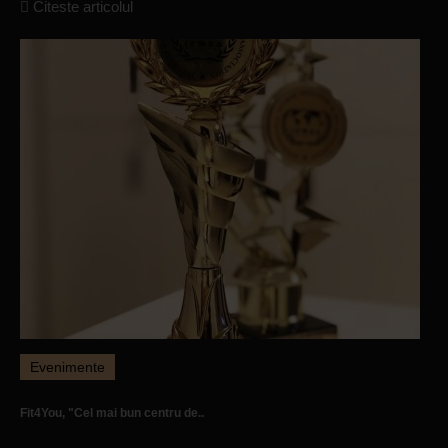
Citeste articolul
Evenimente
Fit4You, "Cel mai bun centru de..