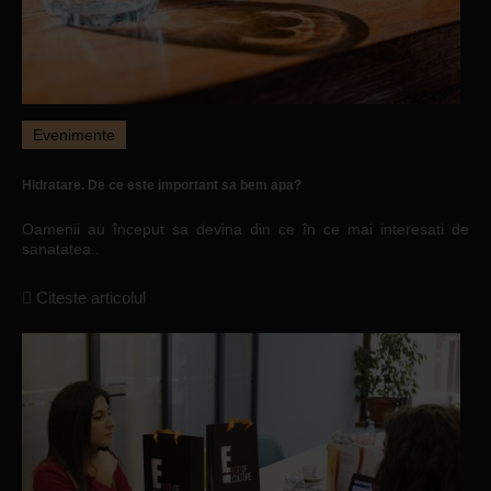
Evenimente
Hidratare. De ce este important sa bem apa?
Oamenii au început sa devina din ce în ce mai interesati de
sanatatea..
Citeste articolul