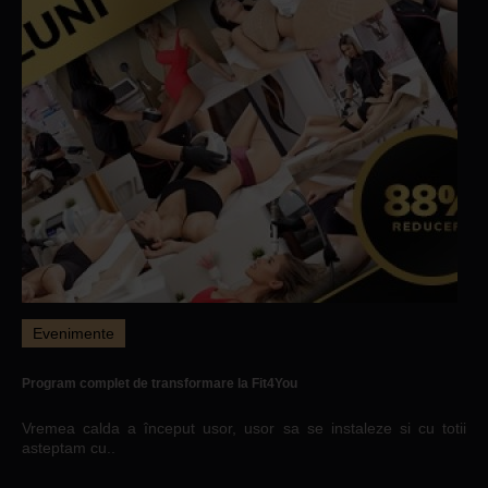
Evenimente
Program complet de transformare la Fit4You
Vremea calda a început usor, usor sa se instaleze si cu totii
asteptam cu..