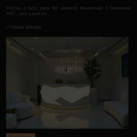
Fit4You a facut parte din sponsorii Maratonului 1 Decembrie
2017, care a avut loc..
Citeste articolul