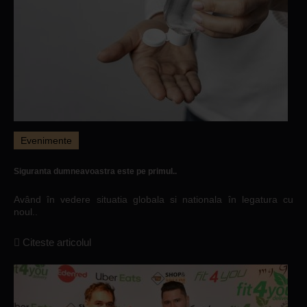
Evenimente
Siguranta dumneavoastra este pe primul..
Având în vedere situatia globala si nationala în legatura cu
noul..
Citeste articolul