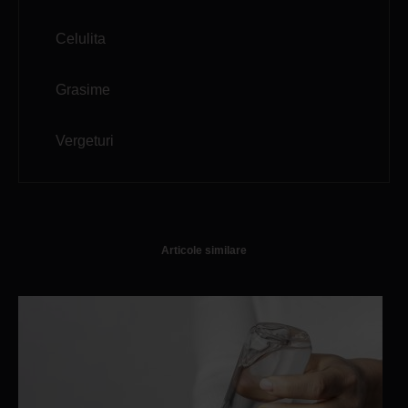
Celulita
Grasime
Vergeturi
Articole similare