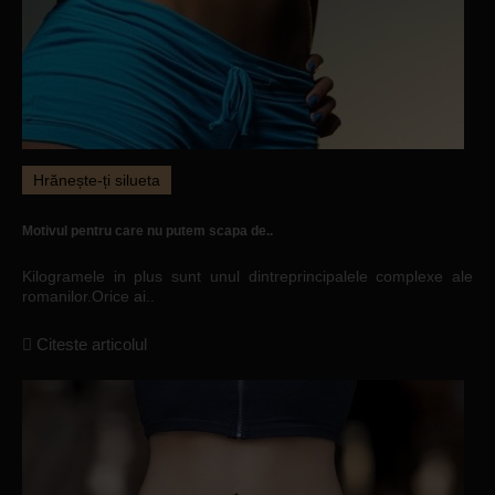
Hrănește-ți silueta
Motivul pentru care nu putem scapa de..
Kilogramele in plus sunt unul dintreprincipalele complexe ale
romanilor.Orice ai..
Citeste articolul