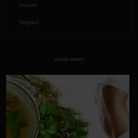
Grasime
Vergeturi
Articole similare