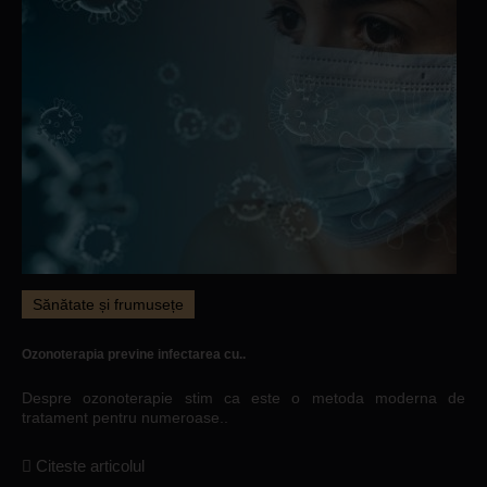
Sănătate și frumusețe
Ozonoterapia previne infectarea cu..
Despre ozonoterapie stim ca este o metoda moderna de
tratament pentru numeroase..
Citeste articolul