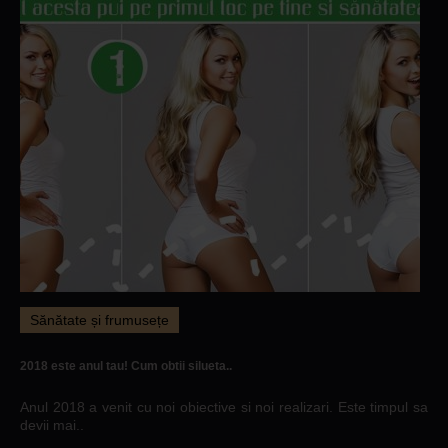
Sănătate și frumusețe
2018 este anul tau! Cum obtii silueta..
Anul 2018 a venit cu noi obiective si noi realizari. Este timpul sa
devii mai..