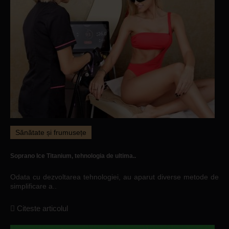
Sănătate și frumusețe
Soprano Ice Titanium, tehnologia de ultima..
Odata cu dezvoltarea tehnologiei, au aparut diverse metode de
simplificare a..
Citeste articolul