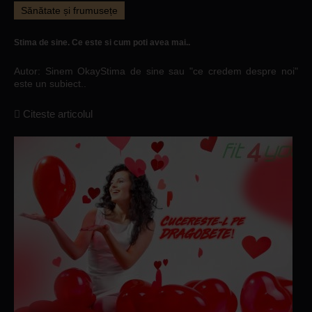
Sănătate și frumusețe
Stima de sine. Ce este si cum poti avea mai..
Autor: Sinem OkayStima de sine sau "ce credem despre noi"
este un subiect..
Citeste articolul