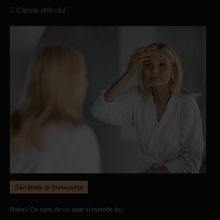
Citeste articolul
Sănătate și frumusețe
Riduri: Ce sunt, de ce apar si metode de..