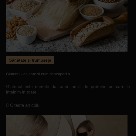
Sănătate și frumusețe
Glutenul - ce este si cum descoperi o..
Glutenul este numele dat unei familii de proteine pe care le
intalnim in toate..
Citeste articolul