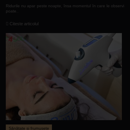
Ridurile nu apar peste noapte, însa momentul în care le observi
poate..
Citeste articolul
Sănătate și frumusețe