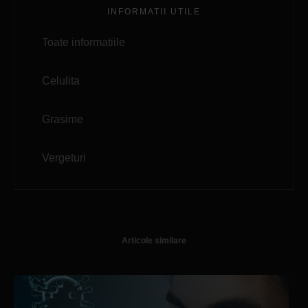
INFORMATII UTILE
Toate informatiile
Celulita
Grasime
Vergeturi
Articole similare