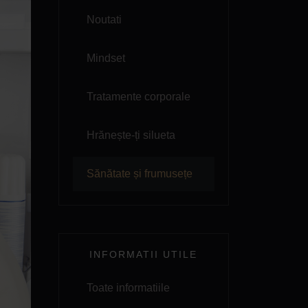
Noutati
Mindset
Tratamente corporale
Hrănește-ți silueta
Sănătate și frumusețe
INFORMATII UTILE
Toate informatiile