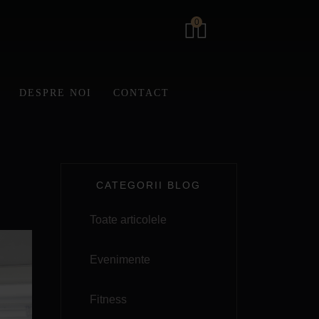
0
DESPRE NOI
CONTACT
CATEGORII BLOG
Toate articolele
Evenimente
Fitness